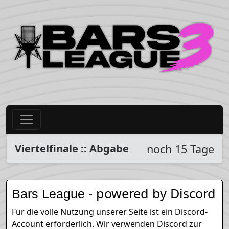
Viertelfinale :: Abgabe
noch 15 Tage
- powered by Discord
Bars League
Für die volle Nutzung unserer Seite ist ein Discord-
Account erforderlich. Wir verwenden Discord zur