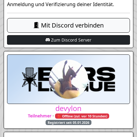
Anmeldung und Verifizierung deiner Identität.
Mit Discord verbinden
Zum Discord Server
devylon
Teilnehmer
·
🔴 Offline (zul. vor 10 Stunden)
Registriert seit 05.01.2026