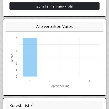
Zum Teilnehmer-Profil
Alle verteilten Votes
Kurzstatistik