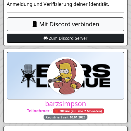
Anmeldung und Verifizierung deiner Identität.
Mit Discord verbinden
Zum Discord Server
barzsimpson
Teilnehmer
·
🔴 Offline (zul. vor 2 Monaten)
Registriert seit 10.01.2026