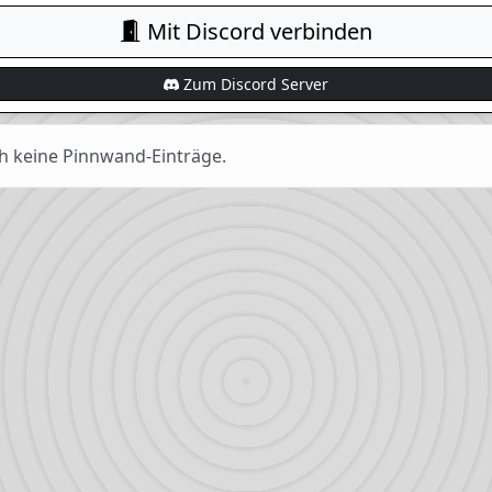
Mit Discord verbinden
Zum Discord Server
h keine Pinnwand-Einträge.