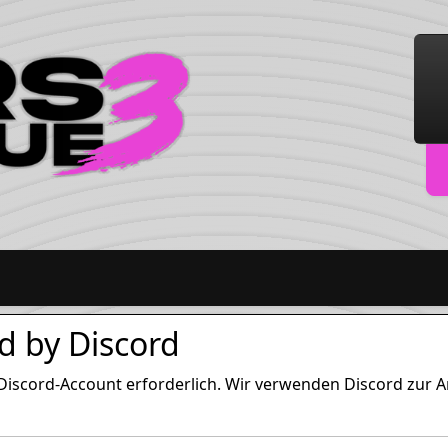
d by Discord
in Discord-Account erforderlich. Wir verwenden Discord zur