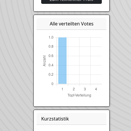
Alle verteilten Votes
Kurzstatistik