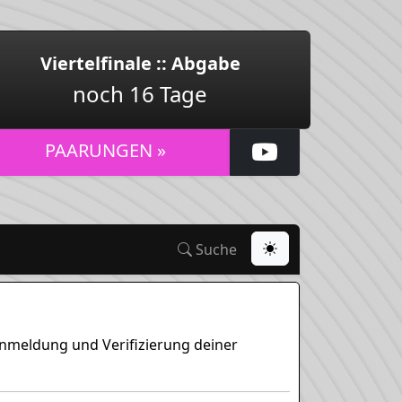
Viertelfinale :: Abgabe
noch 16 Tage
PAARUNGEN »
Suche
 Anmeldung und Verifizierung deiner