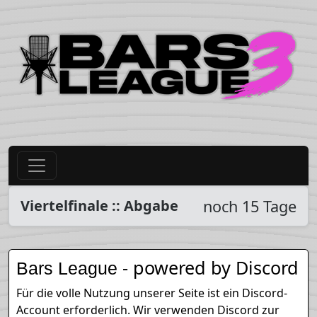
Viertelfinale :: Abgabe
noch 15 Tage
- powered by Discord
Bars League
Für die volle Nutzung unserer Seite ist ein Discord-
Account erforderlich. Wir verwenden Discord zur