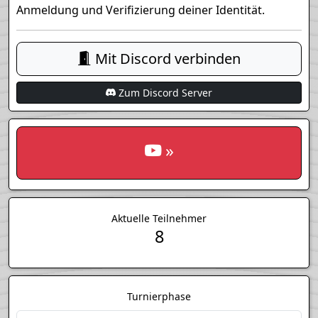
Anmeldung und Verifizierung deiner Identität.
Mit Discord verbinden
Zum Discord Server
»
Aktuelle Teilnehmer
8
Turnierphase