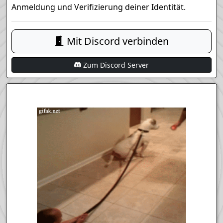
Anmeldung und Verifizierung deiner Identität.
Mit Discord verbinden
Zum Discord Server