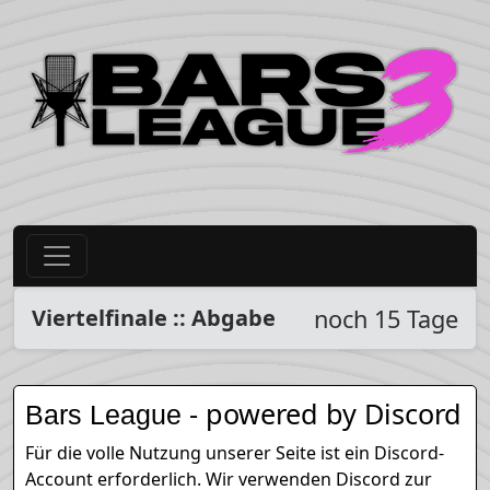
Viertelfinale :: Abgabe
noch 15 Tage
- powered by Discord
Bars League
Für die volle Nutzung unserer Seite ist ein Discord-
Account erforderlich. Wir verwenden Discord zur